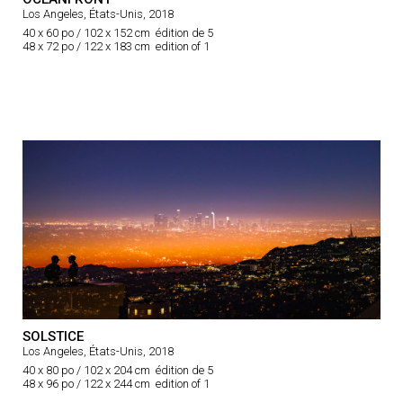
Los Angeles, États-Unis, 2018
40 x 60 po / 102 x 152 cm édition de 5
48 x 72 po / 122 x 183 cm edition of 1
SOLSTICE
Los Angeles, États-Unis, 2018
40 x 80 po / 102 x 204 cm édition de 5
48 x 96 po / 122 x 244 cm edition of 1