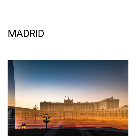
MADRID