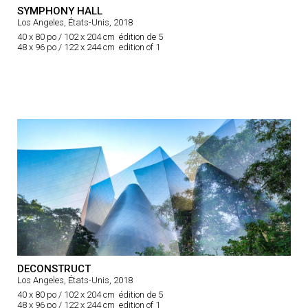
SYMPHONY HALL
Los Angeles, États-Unis, 2018
40 x 80 po / 102 x 204 cm édition de 5
48 x 96 po / 122 x 244 cm edition of 1
DECONSTRUCT
Los Angeles, États-Unis, 2018
40 x 80 po / 102 x 204 cm édition de 5
48 x 96 po / 122 x 244 cm edition of 1