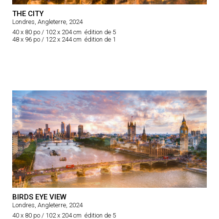
THE CITY
Londres, Angleterre, 2024
40 x 80 po / 102 x 204 cm édition de 5
48 x 96 po / 122 x 244 cm édition de 1
BIRDS EYE VIEW
Londres, Angleterre, 2024
40 x 80 po / 102 x 204 cm édition de 5