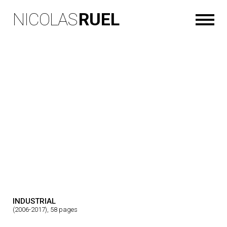
NICOLAS
RUEL
INDUSTRIAL
(2006-2017), 58 pages