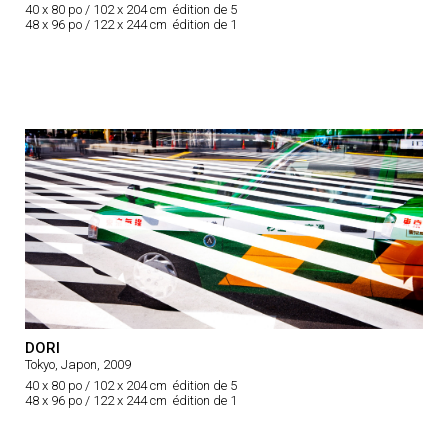
40 x 80 po / 102 x 204 cm édition de 5
48 x 96 po / 122 x 244 cm édition de 1
DORI
Tokyo, Japon, 2009
40 x 80 po / 102 x 204 cm édition de 5
48 x 96 po / 122 x 244 cm édition de 1