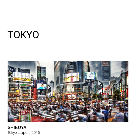
TOKYO
SHIBUYA
Tokyo, Japon, 2015