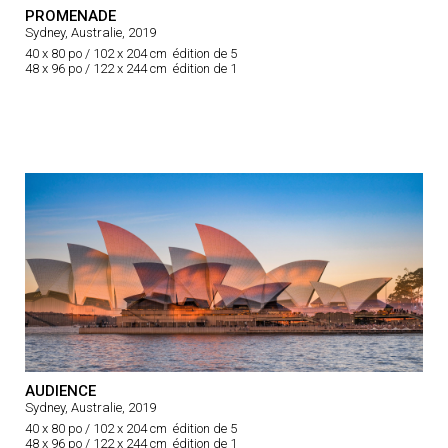
PROMENADE
Sydney, Australie, 2019
40 x 80 po / 102 x 204 cm édition de 5
48 x 96 po / 122 x 244 cm édition de 1
AUDIENCE
Sydney, Australie, 2019
40 x 80 po / 102 x 204 cm édition de 5
48 x 96 po / 122 x 244 cm édition de 1