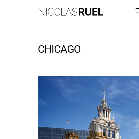
NICOLAS
RUEL
P
CHICAGO