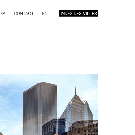
DIA
CONTACT
EN
INDEX DES VILLES