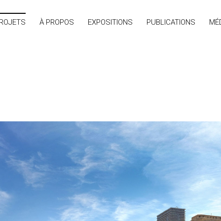
ROJETS
À PROPOS
EXPOSITIONS
PUBLICATIONS
MÉ